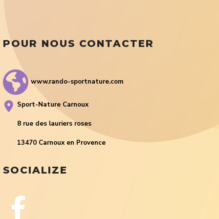
POUR NOUS CONTACTER
www.rando-sportnature.com
Sport-Nature Carnoux
8 rue des lauriers roses
13470 Carnoux en Provence
SOCIALIZE