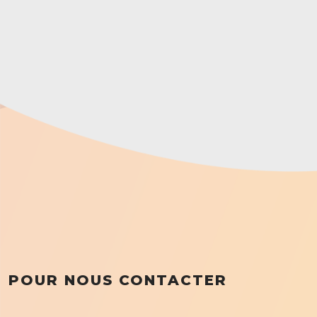
POUR NOUS CONTACTER