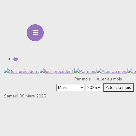
Par mois
Aller au mois
Aller au mois
Samedi 08 Mars 2025