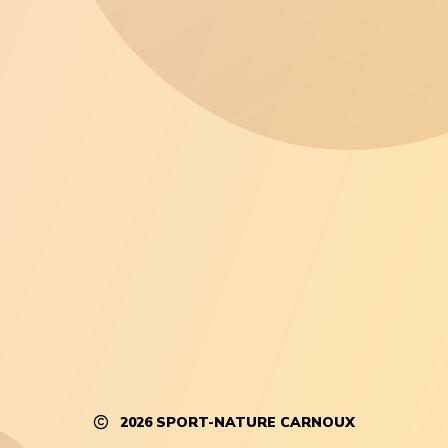
2026
SPORT-NATURE CARNOUX