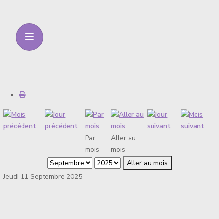
Par
Aller au
mois
mois
Aller au mois
Jeudi 11 Septembre 2025