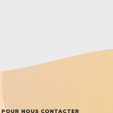
POUR NOUS CONTACTER