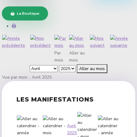
La Boutique
Par
Aller au
mois
mois
Aller au mois
Vue par mois :: Avril 2025
LES MANIFESTATIONS
Avril
2025