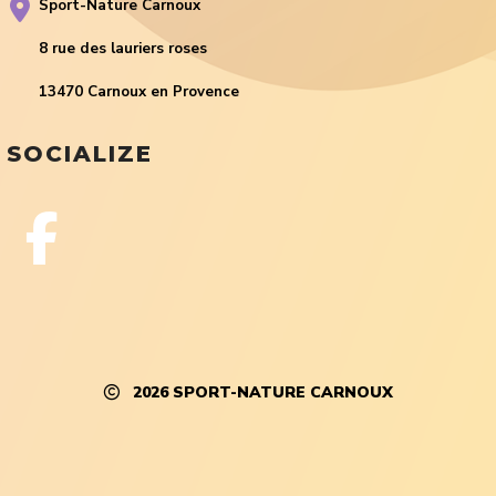
Sport-Nature Carnoux
8 rue des lauriers roses
13470 Carnoux en Provence
SOCIALIZE
2026
SPORT-NATURE CARNOUX