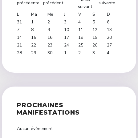
L
Ma
Me
J
V
S
D
31
1
2
3
4
5
6
7
8
9
10
11
12
13
14
15
16
17
18
19
20
21
22
23
24
25
26
27
28
29
30
1
2
3
4
PROCHAINES
MANIFESTATIONS
Aucun évènement