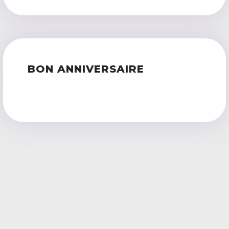
BON ANNIVERSAIRE