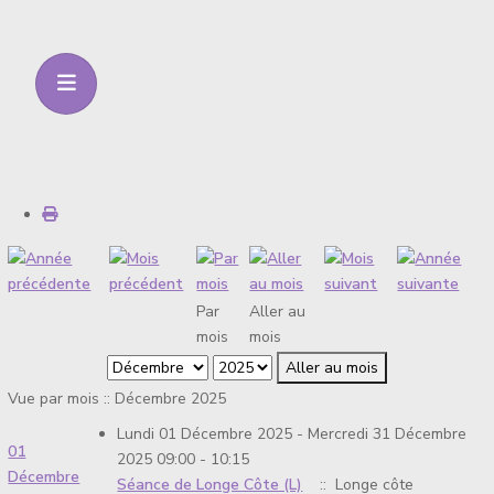
Par
Aller au
mois
mois
Aller au mois
Vue par mois :: Décembre 2025
Lundi 01 Décembre 2025 - Mercredi 31 Décembre
01
2025 09:00 - 10:15
Décembre
Séance de Longe Côte (L)
:: Longe côte