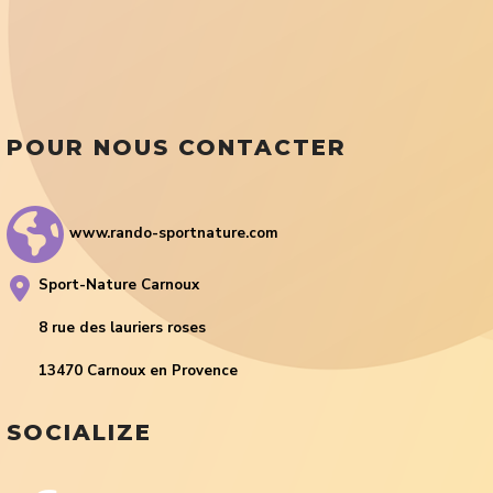
POUR NOUS CONTACTER
www.rando-sportnature.com
Sport-Nature Carnoux
8 rue des lauriers roses
13470 Carnoux en Provence
SOCIALIZE