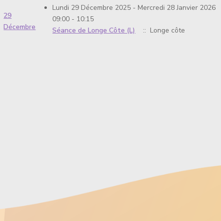
Lundi 29 Décembre 2025 - Mercredi 28 Janvier 2026
29
09:00 - 10:15
Décembre
Séance de Longe Côte (L)
:: Longe côte