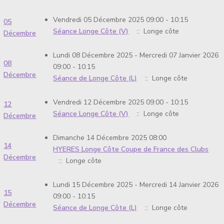
Vendredi 05 Décembre 2025 09:00 - 10:15
05
Séance Longe Côte (V)
:: Longe côte
Décembre
Lundi 08 Décembre 2025 - Mercredi 07 Janvier 2026
08
09:00 - 10:15
Décembre
Séance de Longe Côte (L)
:: Longe côte
Vendredi 12 Décembre 2025 09:00 - 10:15
12
Séance Longe Côte (V)
:: Longe côte
Décembre
Dimanche 14 Décembre 2025 08:00
14
HYERES Longe Côte Coupe de France des Clubs
Décembre
:: Longe côte
Lundi 15 Décembre 2025 - Mercredi 14 Janvier 2026
15
09:00 - 10:15
Décembre
Séance de Longe Côte (L)
:: Longe côte