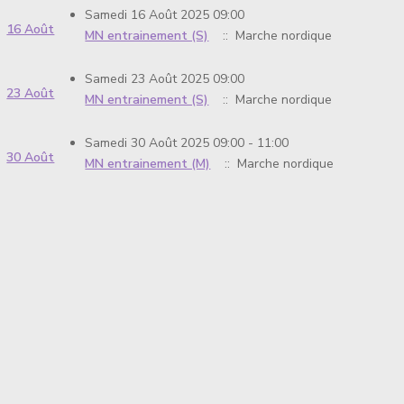
Samedi 16 Août 2025 09:00
16 Août
MN entrainement (S)
:: Marche nordique
Samedi 23 Août 2025 09:00
23 Août
MN entrainement (S)
:: Marche nordique
Samedi 30 Août 2025 09:00 - 11:00
30 Août
MN entrainement (M)
:: Marche nordique