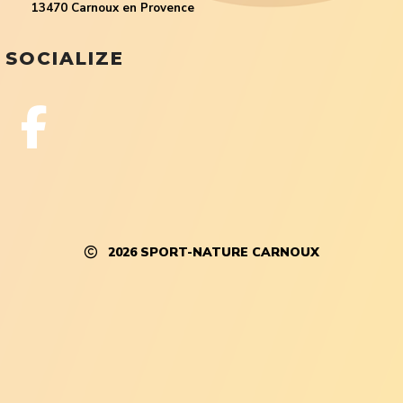
13470 Carnoux en Provence
SOCIALIZE
2026
SPORT-NATURE CARNOUX