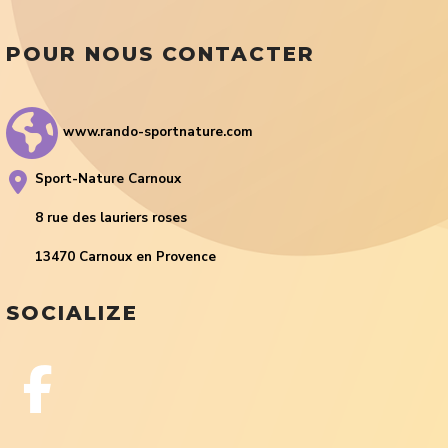
POUR NOUS CONTACTER
www.rando-sportnature.com
Sport-Nature Carnoux
8 rue des lauriers roses
13470 Carnoux en Provence
SOCIALIZE