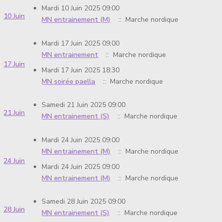
Mardi 10 Juin 2025 09:00
10 Juin
MN entrainement (M)
:: Marche nordique
Mardi 17 Juin 2025 09:00
MN entrainement
:: Marche nordique
17 Juin
Mardi 17 Juin 2025 18:30
MN soirée paella
:: Marche nordique
Samedi 21 Juin 2025 09:00
21 Juin
MN entrainement (S)
:: Marche nordique
Mardi 24 Juin 2025 09:00
MN entrainement (M)
:: Marche nordique
24 Juin
Mardi 24 Juin 2025 09:00
MN entrainement (M)
:: Marche nordique
Samedi 28 Juin 2025 09:00
28 Juin
MN entrainement (S)
:: Marche nordique