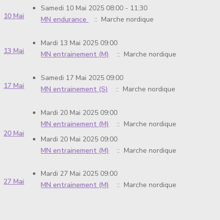
Samedi 10 Mai 2025 08:00 - 11:30
10 Mai
MN endurance
:: Marche nordique
Mardi 13 Mai 2025 09:00
13 Mai
MN entrainement (M)
:: Marche nordique
Samedi 17 Mai 2025 09:00
17 Mai
MN entrainement (S)
:: Marche nordique
Mardi 20 Mai 2025 09:00
MN entrainement (M)
:: Marche nordique
20 Mai
Mardi 20 Mai 2025 09:00
MN entrainement (M)
:: Marche nordique
Mardi 27 Mai 2025 09:00
27 Mai
MN entrainement (M)
:: Marche nordique