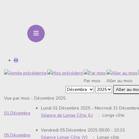
Par mois
Aller au mois
Aller au mo
Vue par mois :: Décembre 2025
Lundi 01 Décembre 2025 - Mercredi 31 Décembre
01 Décembre
Séance de Longe Côte (L)
:: Longe côte
Vendredi 05 Décembre 2025 09:00 - 10:15
05 Décembre
Séance Longe Côte (V)
:: Longe côte