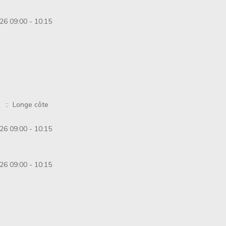
26 09:00 - 10:15
:: Longe côte
26 09:00 - 10:15
26 09:00 - 10:15