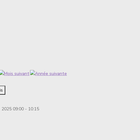
is
 2025 09:00 - 10:15