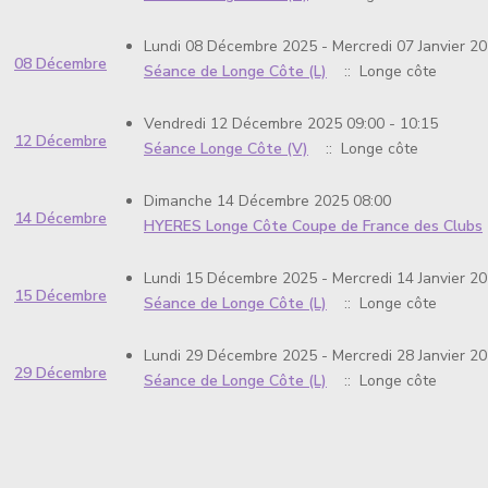
Lundi 08 Décembre 2025 - Mercredi 07 Janvier 20
08 Décembre
Séance de Longe Côte (L)
:: Longe côte
Vendredi 12 Décembre 2025 09:00 - 10:15
12 Décembre
Séance Longe Côte (V)
:: Longe côte
Dimanche 14 Décembre 2025 08:00
14 Décembre
HYERES Longe Côte Coupe de France des Clubs
Lundi 15 Décembre 2025 - Mercredi 14 Janvier 20
15 Décembre
Séance de Longe Côte (L)
:: Longe côte
Lundi 29 Décembre 2025 - Mercredi 28 Janvier 20
29 Décembre
Séance de Longe Côte (L)
:: Longe côte