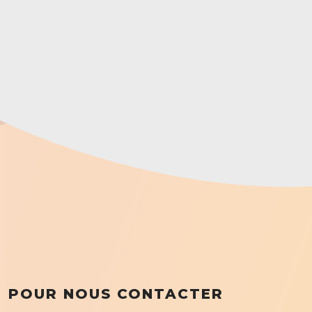
POUR NOUS CONTACTER