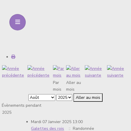
Par
Aller au
mois
mois
Aller au mois
Évènements pendant
2025
Mardi 07 Janvier 2025 13:00
Galettes des rois
:: Randonnée