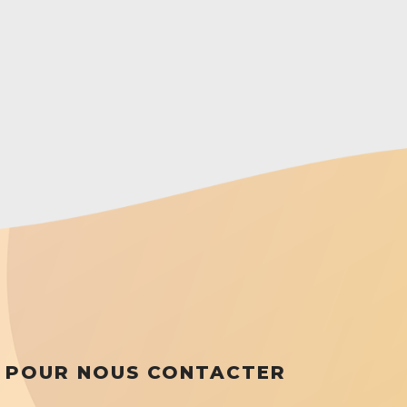
POUR NOUS CONTACTER