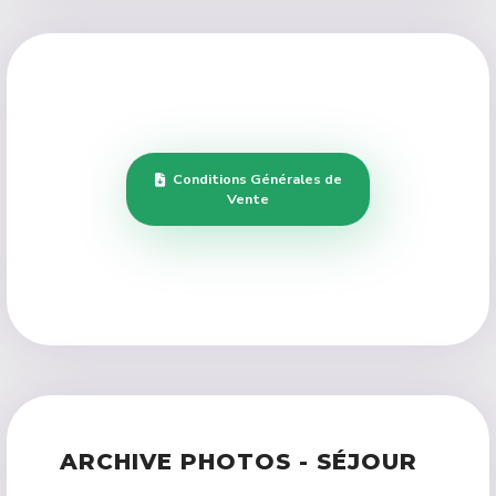
Conditions Générales de
Vente
ARCHIVE PHOTOS - SÉJOUR