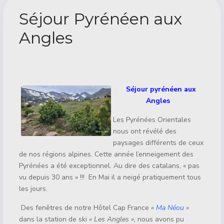
Séjour Pyrénéen aux
Angles
Détails
Séjour pyrénéen aux
Angles
Les Pyrénées Orientales
nous ont révélé des
paysages différents de ceux
de nos régions alpines. Cette année l’enneigement des
Pyrénées a été exceptionnel. Au dire des catalans, « pas
vu depuis 30 ans » !!! En Mai il a neigé pratiquement tous
les jours.
Des fenêtres de notre Hôtel Cap France
«
Ma Néou
»
dans la station de ski
« Les Angles »,
nous avons pu