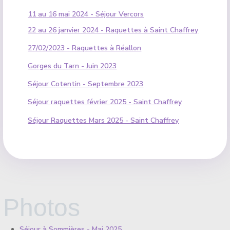
11 au 16 mai 2024 - Séjour Vercors
22 au 26 janvier 2024 - Raquettes à Saint Chaffrey
27/02/2023 - Raquettes à Réallon
Gorges du Tarn - Juin 2023
Séjour Cotentin - Septembre 2023
Séjour raquettes février 2025 - Saint Chaffrey
Séjour Raquettes Mars 2025 - Saint Chaffrey
Photos
Séjour à Sommières - Mai 2025