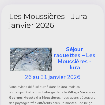
Les Moussières - Jura
janvier 2026
Détails
Séjour
raquettes – Les
Moussières -
Jura
26 au 31 janvier 2026
Nous avions déjà séjourné dans le Jura, mais au
printemps ! Cette fois, hébergé dans le
Village Vacances
Georges Moustaki à Moussières,
nous avons découvert
des paysages très différents sous un manteau de neige.