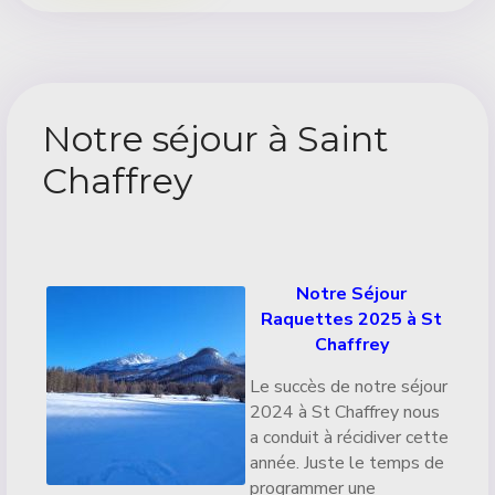
Notre séjour à Saint
Chaffrey
Détails
Notre Séjour
Raquettes 2025 à St
Chaffrey
Le succès de notre séjour
2024 à St Chaffrey nous
a conduit à récidiver cette
année. Juste le temps de
programmer une