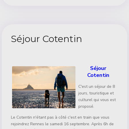
Séjour Cotentin
Détails
Séjour
Cotentin
C'est un séjour de 8
jours, touristique et
culturel qui vous est
proposé.
Le Cotentin n'étant pas à côté c'est en train que vous
rejoindrez Rennes le samedi 16 septembre. Après 6h de