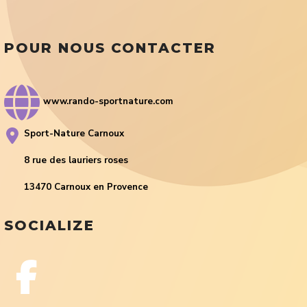
POUR NOUS CONTACTER
www.rando-sportnature.com
Sport-Nature Carnoux
8 rue des lauriers roses
13470 Carnoux en Provence
SOCIALIZE