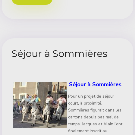
Séjour à Sommières
Détails
Séjour à Sommières
Pour un projet de séjour
court, à proximité,
Sommières figurait dans les
cartons depuis pas mal de
temps. Jacques et Alain l’ont
finalement inscrit au