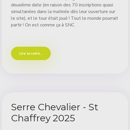
deuxième date (en raison des 70 inscriptions quasi
simultanées dans la matinée dès leur ouverture sur
le site), et le tour était joué ! Tout le monde pourrait
partir ! On est comme ça à SNC.
Lire la suite...
Serre Chevalier - St
Chaffrey 2025