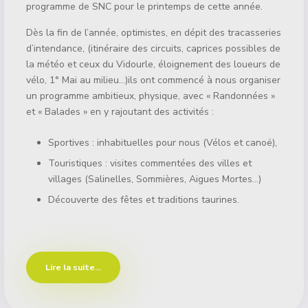
programme de SNC pour le printemps de cette année.
Dès la fin de l’année, optimistes, en dépit des tracasseries
d’intendance, (itinéraire des circuits, caprices possibles de
la météo et ceux du Vidourle, éloignement des loueurs de
vélo, 1° Mai au milieu…)ils ont commencé à nous organiser
un programme ambitieux, physique, avec « Randonnées »
et « Balades » en y rajoutant des activités :
Sportives : inhabituelles pour nous (Vélos et canoë),
Touristiques : visites commentées des villes et
villages (Salinelles, Sommières, Aigues Mortes…)
Découverte des fêtes et traditions taurines.
Lire la suite...