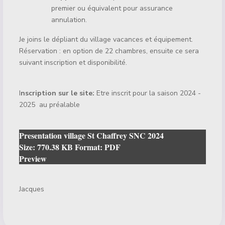
premier ou équivalent pour assurance
annulation.
Je joins le dépliant du village vacances et équipement.
Réservation : en option de 22 chambres, ensuite ce sera
suivant inscription et disponibilité.
I
nscription sur le site:
Etre inscrit pour la saison 2024 -
2025 au préalable
Presentation village St Chaffrey SNC 2024
Size:
770.38 KB
Format:
PDF
Preview
Jacques