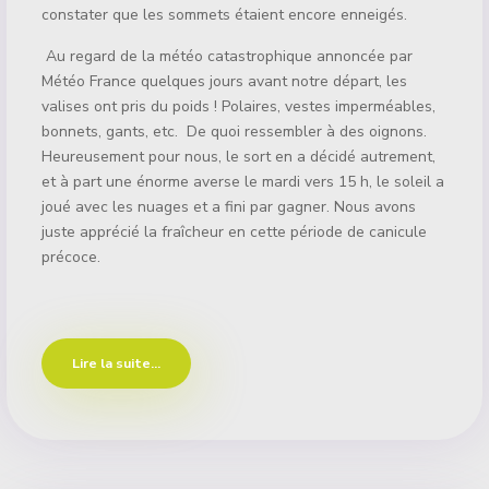
constater que les sommets étaient encore enneigés.
Au regard de la météo catastrophique annoncée par
Météo France quelques jours avant notre départ, les
valises ont pris du poids ! Polaires, vestes imperméables,
bonnets, gants, etc. De quoi ressembler à des oignons.
Heureusement pour nous, le sort en a décidé autrement,
et à part une énorme averse le mardi vers 15 h, le soleil a
joué avec les nuages et a fini par gagner. Nous avons
juste apprécié la fraîcheur en cette période de canicule
précoce.
Lire la suite...