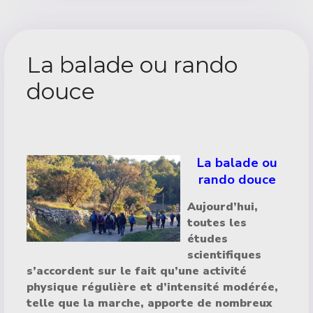
La balade ou rando
douce
Détails
La balade ou
rando douce
Aujourd’hui,
toutes les
études
scientifiques
s’accordent sur le fait qu’une activité
physique régulière et d’intensité modérée,
telle que la marche, apporte de nombreux