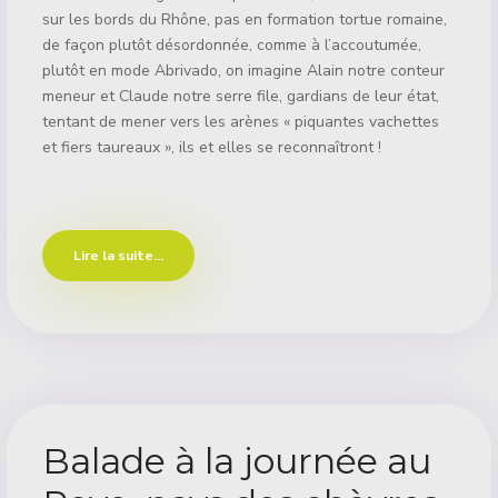
sur les bords du Rhône, pas en formation tortue romaine,
de façon plutôt désordonnée, comme à l’accoutumée,
plutôt en mode Abrivado, on imagine Alain notre conteur
meneur et Claude notre serre file, gardians de leur état,
tentant de mener vers les arènes « piquantes vachettes
et fiers taureaux », ils et elles se reconnaîtront !
Lire la suite...
Balade à la journée au