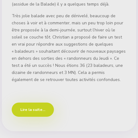
(assidue de la Balade) il y a quelques temps déjà.
Très jolie balade avec peu de dénivelé, beaucoup de
choses à voir et à commenter, mais un peu trop loin pour
être proposée à la demi-journée, surtout l’hiver où le
soleil se couche tôt. Christian a proposé de faire un test
en vrai pour répondre aux suggestions de quelques
« baladeurs » souhaitant découvrir de nouveaux paysages
en dehors des sorties des « randonneurs du Jeudi ». Ce
test a été un succès ! Nous étions 36 (23 baladeurs, une
dizaine de randonneurs et 3 MN). Cela a permis
également de se retrouver toutes activités confondues.
Lire la suite...