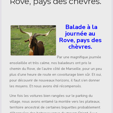
Rove, pays des chèvres.
Détails
Balade à la
journée au
Rove, pays des
chèvres.
Par une magnifique journée
ensoleillée et très calme, nos baladeurs ont pris le
chemin du Rove, de l’autre côté de Marseille, pour un peu
plus d’une heure de route en covoiturage bien sûr. Et oui,
pour découvrir de nouveaux horizons, il faut s’en donner
les moyens. Et nous avons été récompensés.
Une fois les voitures bien rangées sur le parking du
village, nous avons entamé la montée vers les plateaux,
territoire ancestral de certaines biquettes probablement