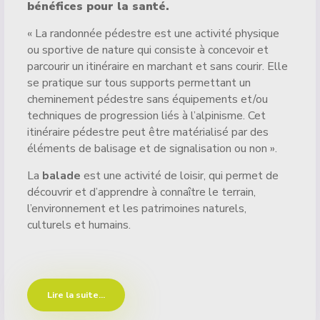
bénéfices pour la santé.
« La randonnée pédestre est une activité physique
ou sportive de nature qui consiste à concevoir et
parcourir un itinéraire en marchant et sans courir. Elle
se pratique sur tous supports permettant un
cheminement pédestre sans équipements et/ou
techniques de progression liés à l’alpinisme. Cet
itinéraire pédestre peut être matérialisé par des
éléments de balisage et de signalisation ou non ».
La
balade
est une activité de loisir, qui permet de
découvrir et d’apprendre à connaître le terrain,
l’environnement et les patrimoines naturels,
culturels et humains.
Lire la suite...