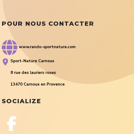
POUR NOUS CONTACTER
www.rando-sportnature.com
Sport-Nature Carnoux
8 rue des lauriers roses
13470 Carnoux en Provence
SOCIALIZE