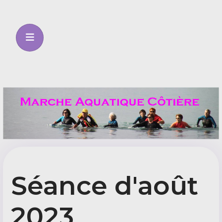
Séance d'août
2023