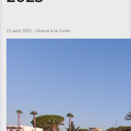
Détails
21 août 2023 - Séance à la Ciotat