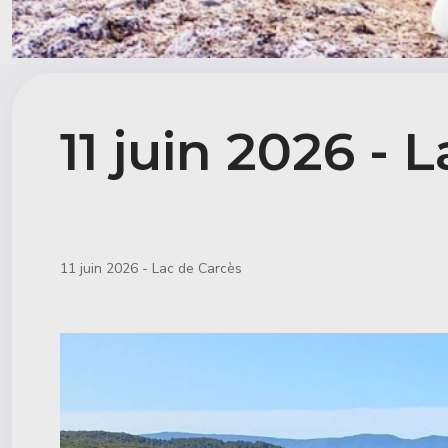
11 juin 2026 - 
Détails
11 juin 2026 - Lac de Carcès