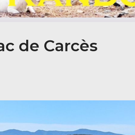
Lac de Carcès