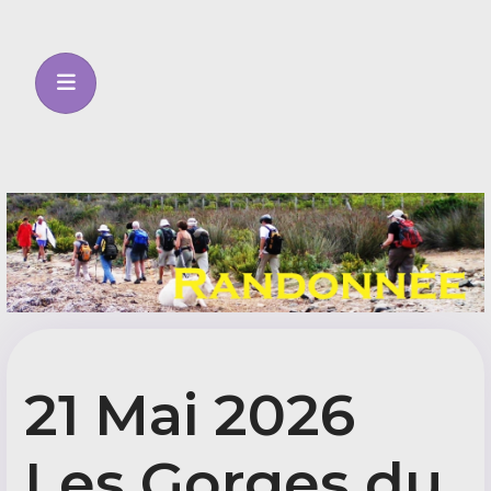
21 Mai 2026
Les Gorges du