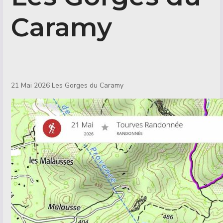
Caramy
Détails
21 Mai 2026 Les Gorges du Caramy