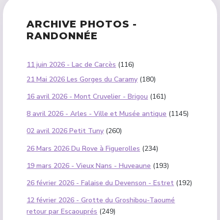
ARCHIVE PHOTOS -
RANDONNÉE
11 juin 2026 - Lac de Carcès
(116)
21 Mai 2026 Les Gorges du Caramy
(180)
16 avril 2026 - Mont Cruvelier - Brigou
(161)
8 avril 2026 - Arles - Ville et Musée antique
(1145)
02 avril 2026 Petit Tuny
(260)
26 Mars 2026 Du Rove à Figuerolles
(234)
19 mars 2026 - Vieux Nans - Huveaune
(193)
26 février 2026 - Falaise du Devenson - Estret
(192)
12 février 2026 - Grotte du Groshibou-Taoumé
retour par Escaouprés
(249)