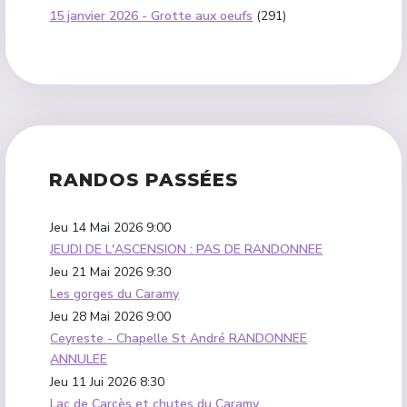
15 janvier 2026 - Grotte aux oeufs
(291)
RANDOS PASSÉES
Jeu 14 Mai 2026
9:00
JEUDI DE L'ASCENSION : PAS DE RANDONNEE
Jeu 21 Mai 2026
9:30
Les gorges du Caramy
Jeu 28 Mai 2026
9:00
Ceyreste - Chapelle St André RANDONNEE
ANNULEE
Jeu 11 Jui 2026
8:30
Lac de Carcès et chutes du Caramy