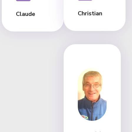
Christian
Claude