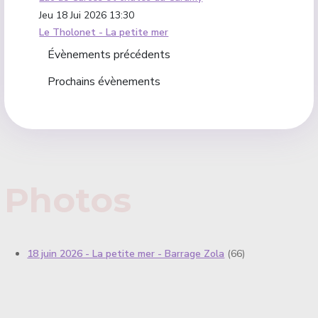
Jeu 18 Jui 2026
13:30
Le Tholonet - La petite mer
Évènements précédents
Prochains évènements
Photos
18 juin 2026 - La petite mer - Barrage Zola
(66)