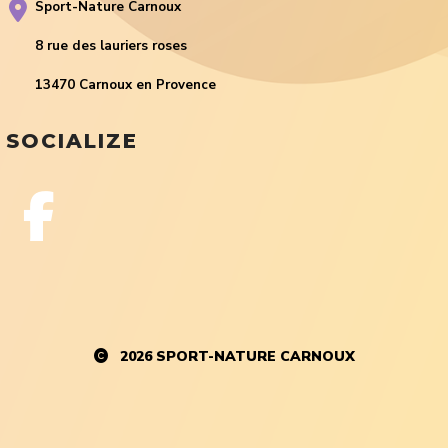
Sport-Nature Carnoux
8 rue des lauriers roses
13470 Carnoux en Provence
SOCIALIZE
2026
SPORT-NATURE CARNOUX