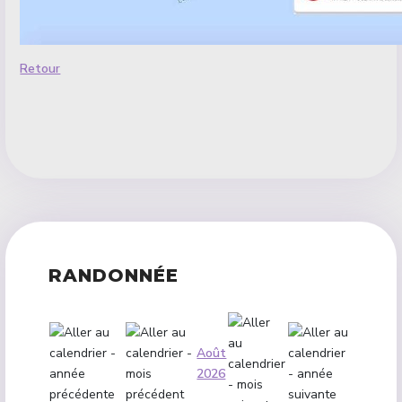
Retour
RANDONNÉE
Août
2026