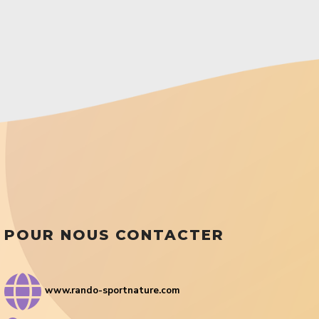
POUR NOUS CONTACTER
www.rando-sportnature.com