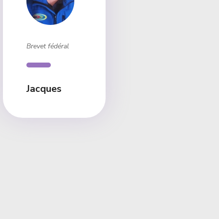
Brevet fédéral
Jacques