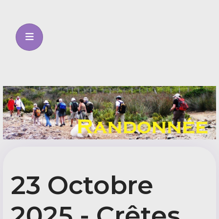
23 Octobre
2025 - Crêtes