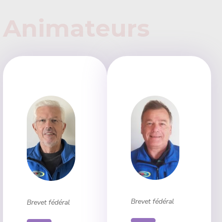
Animateurs
Brevet fédéral
Brevet fédéral