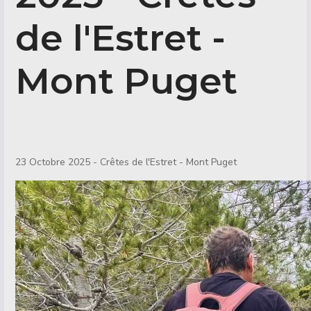
de l'Estret -
Mont Puget
Détails
23 Octobre 2025 - Crêtes de l'Estret - Mont Puget