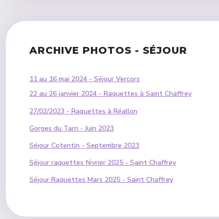
ARCHIVE PHOTOS - SÉJOUR
11 au 16 mai 2024 - Séjour Vercors
22 au 26 janvier 2024 - Raquettes à Saint Chaffrey
27/02/2023 - Raquettes à Réallon
Gorges du Tarn - Juin 2023
Séjour Cotentin - Septembre 2023
Séjour raquettes février 2025 - Saint Chaffrey
Séjour Raquettes Mars 2025 - Saint Chaffrey