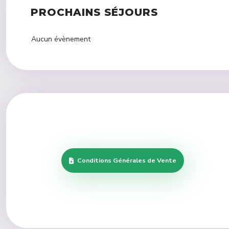
PROCHAINS SÉJOURS
Aucun évènement
Conditions Générales de Vente