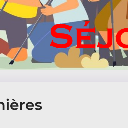
ières