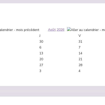
Août
2026
J
V
30
31
6
7
13
14
20
21
27
28
3
4