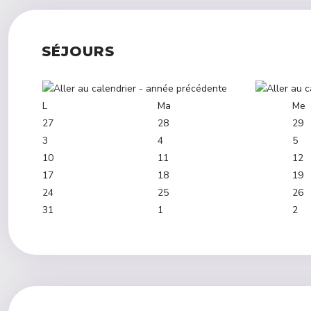
SÉJOURS
L
Ma
Me
27
28
29
3
4
5
10
11
12
17
18
19
24
25
26
31
1
2