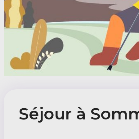
Séjour à Somm