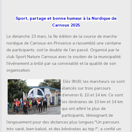
Détails
Sport, partage et bonne humeur à la Nordique de
Carnoux 2025
Le dimanche 23 mars, la 9e édition de la course de marche
nordique de Carnoux-en-Provence a rassemblé une centaine
de participants, soit le double de l’an passé. Organisé par le
club Sport Nature Carnoux avec le soutien de la municipalité,
l'événement a brillé par sa convivialité et la qualité de son
organisation.
Dès 9h00, les marcheurs se sont
élancés sur trois parcours
d’environ 6, 10 et 14 km. Ce sont
les itinéraires de 10 km et 14 km
qui ont attiré le plus de
participants, témoignant de
l’engouement pour des distances plus longues."Un parcours
très varié, bien balisé, et des bénévoles au top !", a confié un