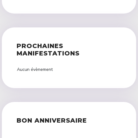
PROCHAINES
MANIFESTATIONS
Aucun évènement
BON ANNIVERSAIRE