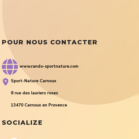
POUR NOUS CONTACTER
www.rando-sportnature.com
Sport-Nature Carnoux
8 rue des lauriers roses
13470 Carnoux en Provence
SOCIALIZE