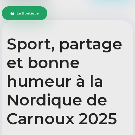
La Boutique
Sport, partage
et bonne
humeur à la
Nordique de
Carnoux 2025