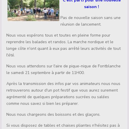
C'est parti pour une nouvelle
saison !
Pas de nouvelle saison sans une
réunion de lancement.
Nous vous espérons tous et toutes en pleine forme pour
reprendre les balades et randos. La marche nordique et le
longe côte n'ont quant à eux pas arrêté leurs activités de tout
l'été.
Nous vous attendons sur l'aire de pique-nique de Fontblanche
le samedi 21 septembre à partir de 11H00.
Après la transmission des infos par vos animateurs nous nous
retrouverons autour d'un pot festif que vous aurez surement
agrémenté de quelques préparations sucrées ou salées
comme nous savez si bien les préparer.
Nous nous chargeons des boissons et des glaçons.
Si vous disposez de tables et chaises pliantes n'hésitez pas à