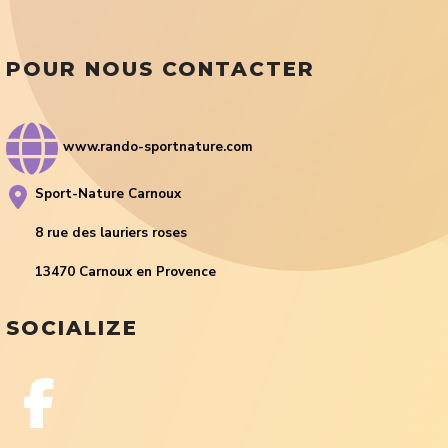
POUR NOUS CONTACTER
www.rando-sportnature.com
Sport-Nature Carnoux
8 rue des lauriers roses
13470 Carnoux en Provence
SOCIALIZE