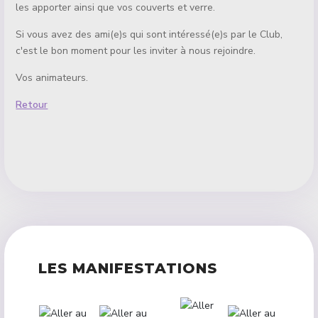
les apporter ainsi que vos couverts et verre.
Si vous avez des ami(e)s qui sont intéressé(e)s par le Club,
c'est le bon moment pour les inviter à nous rejoindre.
Vos animateurs.
Retour
LES MANIFESTATIONS