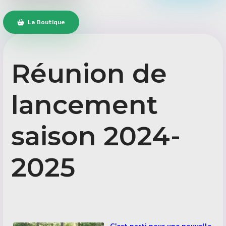
La Boutique
Réunion de
lancement
saison 2024-
2025
Détails