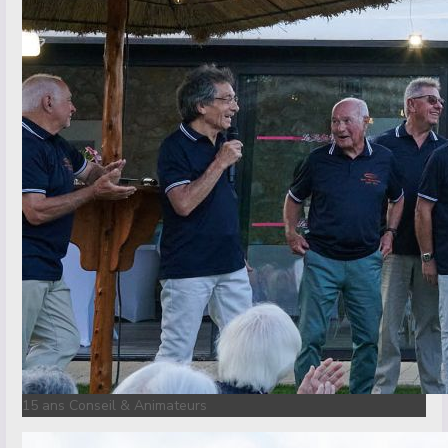
15 ans Conseil & Animateurs