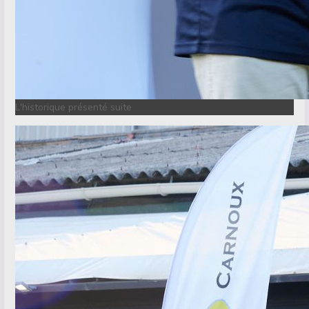
L'historique présenté suite