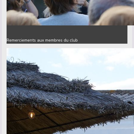
Remerciements aux membres du club