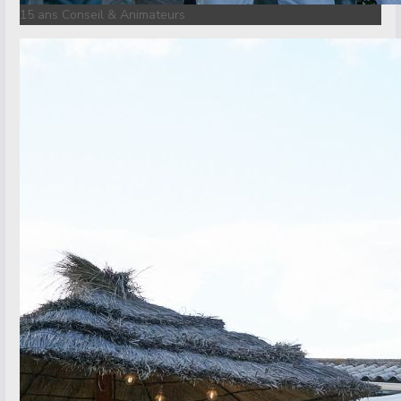
15 ans Conseil & Animateurs