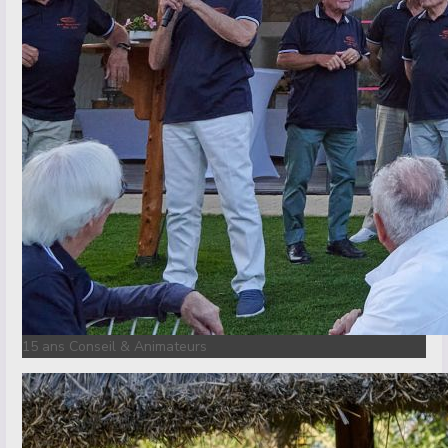
15 ans Conseil & Animateurs