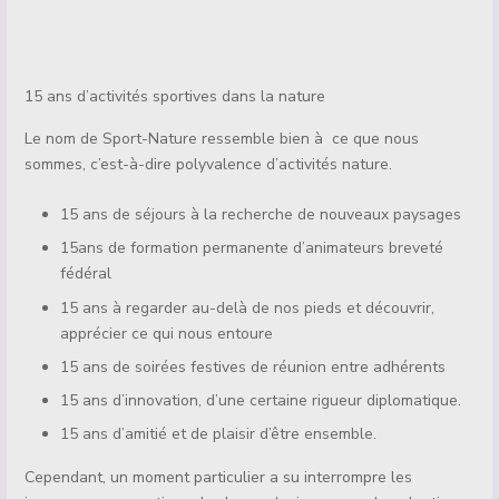
15 ans d’activités sportives dans la nature
Le nom de Sport-Nature ressemble bien à ce que nous
sommes, c’est-à-dire polyvalence d’activités nature.
15 ans de séjours à la recherche de nouveaux paysages
15ans de formation permanente d’animateurs breveté
fédéral
15 ans à regarder au-delà de nos pieds et découvrir,
apprécier ce qui nous entoure
15 ans de soirées festives de réunion entre adhérents
15 ans d’innovation, d’une certaine rigueur diplomatique.
15 ans d’amitié et de plaisir d’être ensemble.
Cependant, un moment particulier a su interrompre les