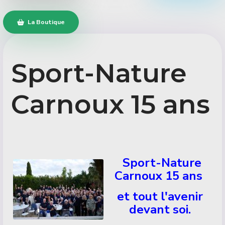
La Boutique
Sport-Nature
Carnoux 15 ans
Détails
Sport-Nature
Carnoux 15 ans
et tout l'avenir
devant soi.