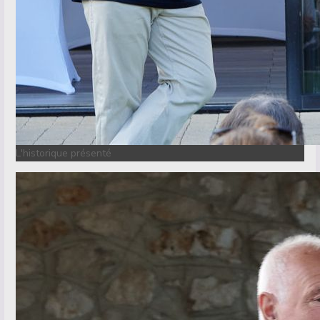
L'historique présenté