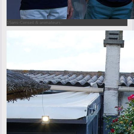
15ans-Conseil & animateurs-