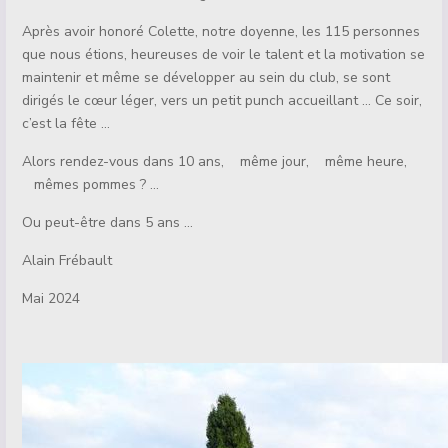
Après avoir honoré Colette, notre doyenne, les 115 personnes
que nous étions, heureuses de voir le talent et la motivation se
maintenir et même se développer au sein du club, se sont
dirigés le cœur léger, vers un petit punch accueillant … Ce soir,
c’est la fête …
Alors rendez-vous dans 10 ans, même jour, même heure,
mêmes pommes ? …
Ou peut-être dans 5 ans …
Alain Frébault
Mai 2024