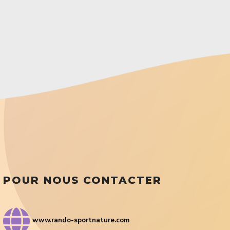
POUR NOUS CONTACTER
www.rando-sportnature.com