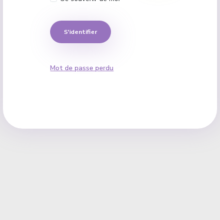
S'identifier
Mot de passe perdu