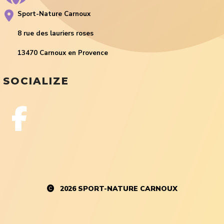
Sport-Nature Carnoux
8 rue des lauriers roses
13470 Carnoux en Provence
SOCIALIZE
2026
SPORT-NATURE CARNOUX