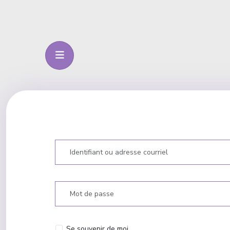
Identifiant ou adresse courriel
Mot de passe
Se souvenir de moi