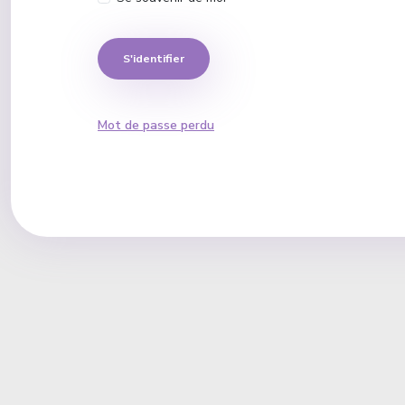
S'identifier
Mot de passe perdu