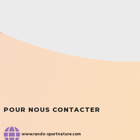
POUR NOUS CONTACTER
www.rando-sportnature.com