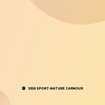
2026
SPORT-NATURE CARNOUX