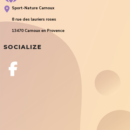
Sport-Nature Carnoux
8 rue des lauriers roses
13470 Carnoux en Provence
SOCIALIZE