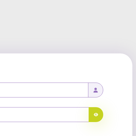
Afficher le mot de pa