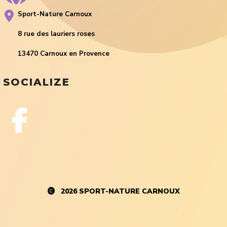
Sport-Nature Carnoux
8 rue des lauriers roses
13470 Carnoux en Provence
SOCIALIZE
2026
SPORT-NATURE CARNOUX