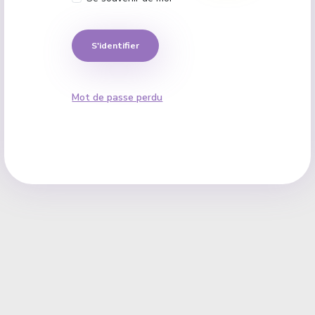
S'identifier
Mot de passe perdu