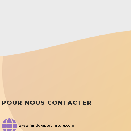
POUR NOUS CONTACTER
www.rando-sportnature.com