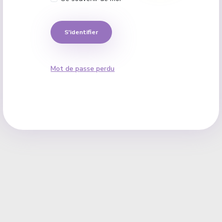
S'identifier
Mot de passe perdu