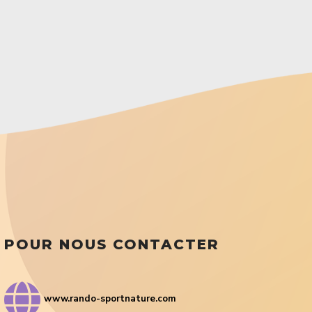
POUR NOUS CONTACTER
www.rando-sportnature.com