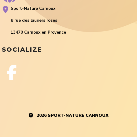
Sport-Nature Carnoux
8 rue des lauriers roses
13470 Carnoux en Provence
SOCIALIZE
2026
SPORT-NATURE CARNOUX